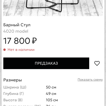
Барный Стул
4020 model
17 800 ₽
Нет в наличии
ПРЕДЗАКАЗ
Размеры
Показать схему
Ширина (Ш)
50 см
Глубина (Г)
49 см
Высота (В)
105 см