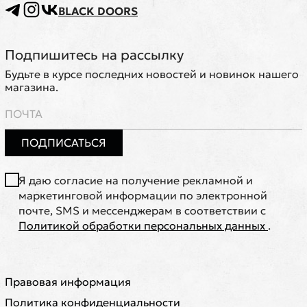
BLACK DOORS
Подпишитесь на рассылку
Будьте в курсе последних новостей и новинок нашего
магазина.
ПОДПИСАТЬСЯ
Я даю согласие на получение рекламной и
маркетинговой информации по электронной
почте, SMS и мессенджерам в соответствии с
Политикой обработки персональных данных
.
Правовая информация
Политика конфиденциальности