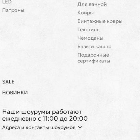
LED
Для ванной
Патроны
Ковры
Винтажные ковры
Текстиль
Чемоданы
Вазы и кашпо
Подарочные
сертификаты
SALE
НОВИНКИ
Наши шоурумы работают
ежедневно с 11:00 до 20:00
Адреса и контакты шоурумов