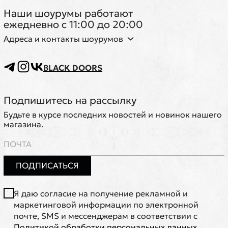
Наши шоурумы работают
ежедневно с 11:00 до 20:00
Адреса и контакты шоурумов
BLACK DOORS
Подпишитесь на рассылку
Будьте в курсе последних новостей и новинок нашего
магазина.
ПОДПИСАТЬСЯ
Я даю согласие на получение рекламной и
маркетинговой информации по электронной
почте, SMS и мессенджерам в соответствии с
Политикой обработки персональных данных
.