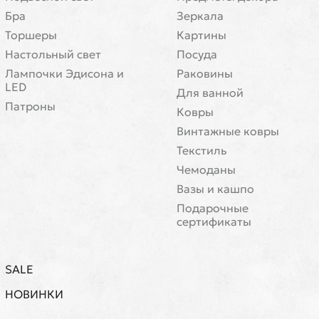
Бра
Зеркала
Торшеры
Картины
Настольный свет
Посуда
Лампочки Эдисона и
Раковины
LED
Для ванной
Патроны
Ковры
Винтажные ковры
Текстиль
Чемоданы
Вазы и кашпо
Подарочные
сертификаты
SALE
НОВИНКИ