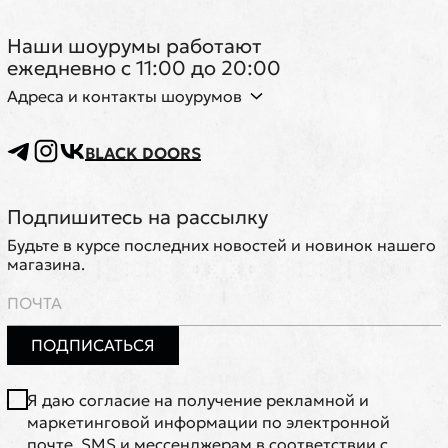
Наши шоурумы работают
ежедневно с 11:00 до 20:00
Адреса и контакты шоурумов
BLACK DOORS
Подпишитесь на рассылку
Будьте в курсе последних новостей и новинок нашего
магазина.
ПОДПИСАТЬСЯ
Я даю согласие на получение рекламной и
маркетинговой информации по электронной
почте, SMS и мессенджерам в соответствии с