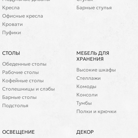
Кресла
Барные стулья
Офисные кресла
Кровати
Пуфики
СТОЛЫ
МЕБЕЛЬ ДЛЯ
ХРАНЕНИЯ
Обеденные столы
Высокие шкафы
Рабочие столы
Стеллажи
Кофейные столы
Комоды
Cтолешницы и слэбы
Консоли
Барные столы
Тумбы
Подстолья
Полки и крючки
ОСВЕЩЕНИЕ
ДЕКОР