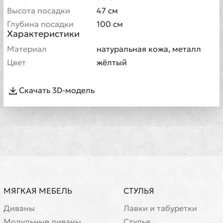
Высота посадки
47 см
Глубина посадки
100 см
Характеристики
Материал
натуральная кожа, металл
Цвет
жёлтый
Скачать 3D-модель
МЯГКАЯ МЕБЕЛЬ
СТУЛЬЯ
Диваны
Лавки и табуретки
Модульные диваны
Стулья