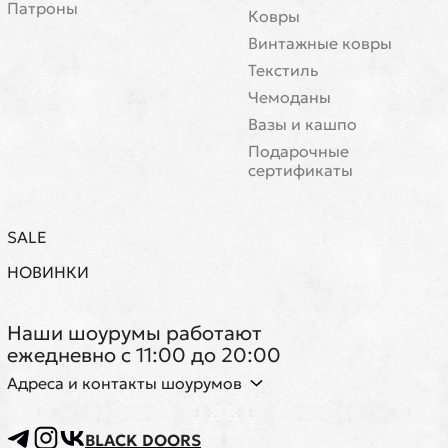
Патроны
Ковры
Винтажные ковры
Текстиль
Чемоданы
Вазы и кашпо
Подарочные
сертификаты
SALE
НОВИНКИ
Наши шоурумы работают
ежедневно с 11:00 до 20:00
Адреса и контакты шоурумов
BLACK DOORS