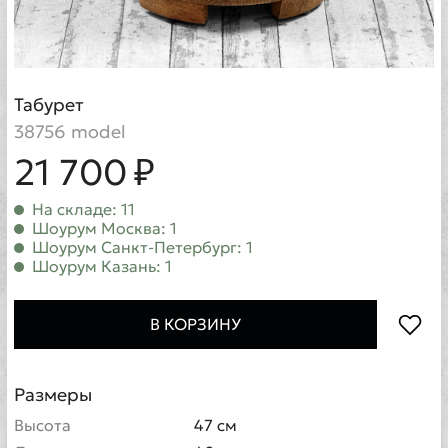
Табурет
38756 model
21 700 ₽
На складе: 11
Шоурум Москва: 1
Шоурум Санкт-Петербург: 1
Шоурум Казань: 1
В КОРЗИНУ
Размеры
Высота
47 см