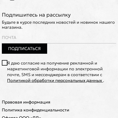
Подпишитесь на рассылку
Будьте в курсе последних новостей и новинок нашего
магазина.
ПОДПИСАТЬСЯ
Я даю согласие на получение рекламной и
маркетинговой информации по электронной
почте, SMS и мессенджерам в соответствии с
Политикой обработки персональных данных
.
Правовая информация
Политика конфиденциальности
Оферта ООО «ЛД»