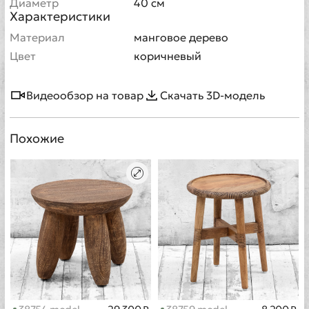
Диаметр
40 см
Характеристики
Материал
манговое дерево
Цвет
коричневый
Видеообзор на товар
Скачать 3D-модель
Похожие