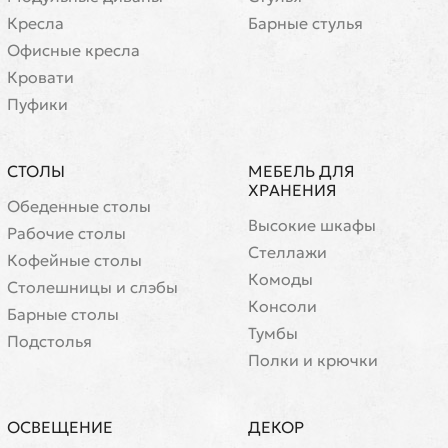
Кресла
Барные стулья
Офисные кресла
Кровати
Пуфики
СТОЛЫ
МЕБЕЛЬ ДЛЯ
ХРАНЕНИЯ
Обеденные столы
Высокие шкафы
Рабочие столы
Стеллажи
Кофейные столы
Комоды
Cтолешницы и слэбы
Консоли
Барные столы
Тумбы
Подстолья
Полки и крючки
ОСВЕЩЕНИЕ
ДЕКОР