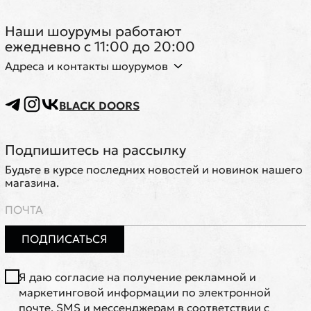
Наши шоурумы работают
ежедневно с 11:00 до 20:00
Адреса и контакты шоурумов
BLACK DOORS
Подпишитесь на рассылку
Будьте в курсе последних новостей и новинок нашего
магазина.
ПОДПИСАТЬСЯ
Я даю согласие на получение рекламной и
маркетинговой информации по электронной
почте, SMS и мессенджерам в соответствии с