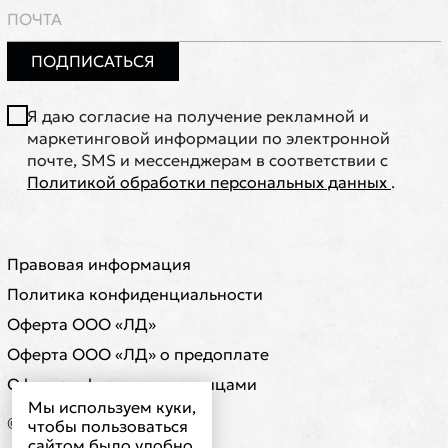
ПОДПИСАТЬСЯ
Я даю согласие на получение рекламной и
маркетинговой информации по электронной
почте, SMS и мессенджерам в соответствии с
Политикой обработки персональных данных
.
Правовая информация
Политика конфиденциальности
Оферта ООО «ЛД»
Оферта ООО «ЛД» о предоплате
Оферта с физическими лицами
Мы используем куки,
© ООО "ЛД"
чтобы пользоваться
сайтом было удобно