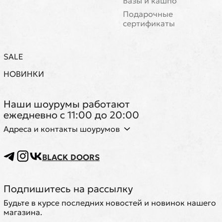
Вазы и кашпо
Подарочные
сертификаты
SALE
НОВИНКИ
Наши шоурумы работают
ежедневно с 11:00 до 20:00
Адреса и контакты шоурумов
BLACK DOORS
Подпишитесь на рассылку
Будьте в курсе последних новостей и новинок нашего
магазина.