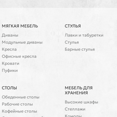
МЯГКАЯ МЕБЕЛЬ
СТУЛЬЯ
Диваны
Лавки и табуретки
Модульные диваны
Стулья
Кресла
Барные стулья
Офисные кресла
Кровати
Пуфики
СТОЛЫ
МЕБЕЛЬ ДЛЯ
ХРАНЕНИЯ
Обеденные столы
Высокие шкафы
Рабочие столы
Стеллажи
Кофейные столы
Комоды