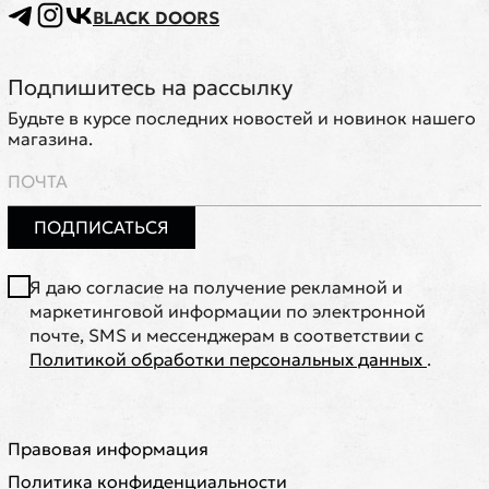
BLACK DOORS
Подпишитесь на рассылку
Будьте в курсе последних новостей и новинок нашего
магазина.
ПОДПИСАТЬСЯ
Я даю согласие на получение рекламной и
маркетинговой информации по электронной
почте, SMS и мессенджерам в соответствии с
Политикой обработки персональных данных
.
Правовая информация
Политика конфиденциальности