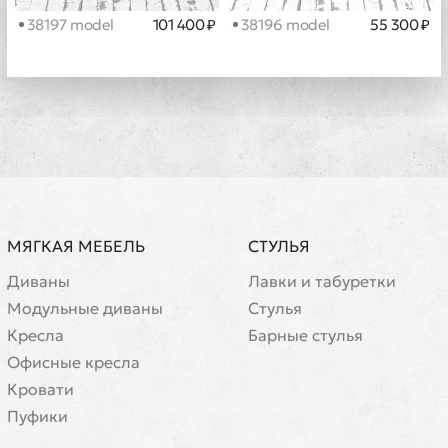
38197 model
101 400 ₽
38196 model
55 300 ₽
МЯГКАЯ МЕБЕЛЬ
СТУЛЬЯ
Диваны
Лавки и табуретки
Модульные диваны
Стулья
Кресла
Барные стулья
Офисные кресла
Кровати
Пуфики