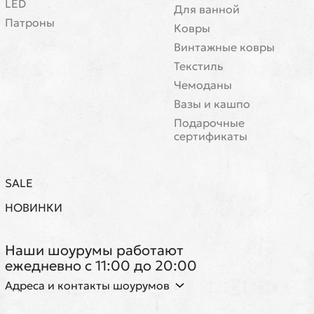
LED
Для ванной
Патроны
Ковры
Винтажные ковры
Текстиль
Чемоданы
Вазы и кашпо
Подарочные
сертификаты
SALE
НОВИНКИ
Наши шоурумы работают
ежедневно с 11:00 до 20:00
Адреса и контакты шоурумов