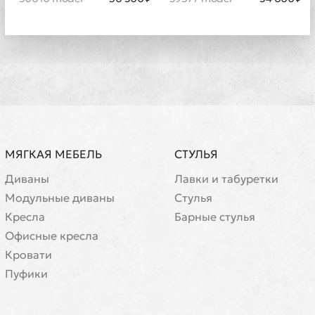
МЯГКАЯ МЕБЕЛЬ
СТУЛЬЯ
Диваны
Лавки и табуретки
Модульные диваны
Стулья
Кресла
Барные стулья
Офисные кресла
Кровати
Пуфики