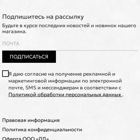
Подпишитесь на рассылку
Будьте в курсе последних новостей и новинок нашего
магазина.
ПОДПИСАТЬСЯ
Я даю согласие на получение рекламной и
маркетинговой информации по электронной
почте, SMS и мессенджерам в соответствии с
Политикой обработки персональных данных
.
Правовая информация
Политика конфиденциальности
Оферта ООО «ЛД»