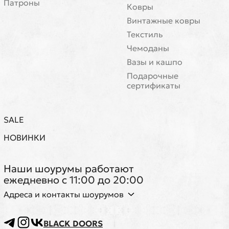
Патроны
Ковры
Винтажные ковры
Текстиль
Чемоданы
Вазы и кашпо
Подарочные
сертификаты
SALE
НОВИНКИ
Наши шоурумы работают
ежедневно с 11:00 до 20:00
Адреса и контакты шоурумов
BLACK DOORS