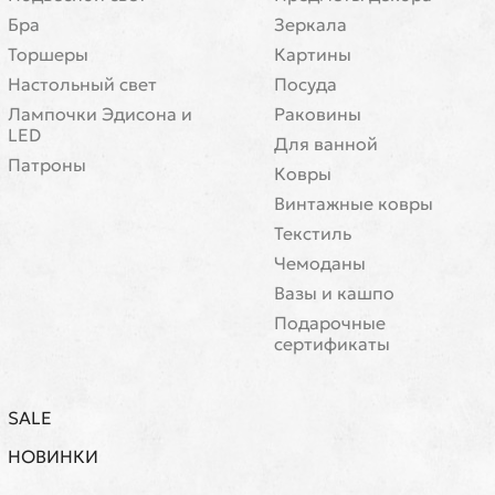
Бра
Зеркала
Торшеры
Картины
Настольный свет
Посуда
Лампочки Эдисона и
Раковины
LED
Для ванной
Патроны
Ковры
Винтажные ковры
Текстиль
Чемоданы
Вазы и кашпо
Подарочные
сертификаты
SALE
НОВИНКИ