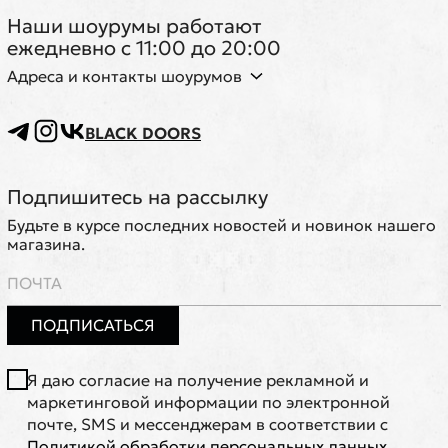
Наши шоурумы работают
ежедневно с 11:00 до 20:00
Адреса и контакты шоурумов
BLACK DOORS
Подпишитесь на рассылку
Будьте в курсе последних новостей и новинок нашего
магазина.
ПОДПИСАТЬСЯ
Я даю согласие на получение рекламной и
маркетинговой информации по электронной
почте, SMS и мессенджерам в соответствии с
Политикой обработки персональных данных
.