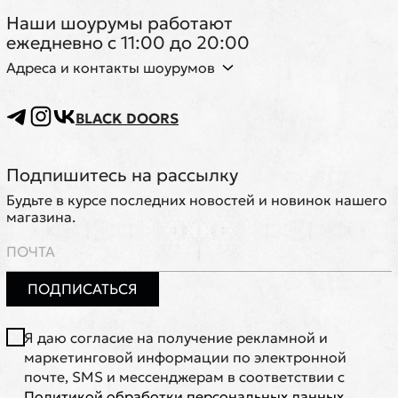
Наши шоурумы работают
ежедневно с 11:00 до 20:00
Адреса и контакты шоурумов
BLACK DOORS
Подпишитесь на рассылку
Будьте в курсе последних новостей и новинок нашего
магазина.
ПОДПИСАТЬСЯ
Я даю согласие на получение рекламной и
маркетинговой информации по электронной
почте, SMS и мессенджерам в соответствии с
Политикой обработки персональных данных
.