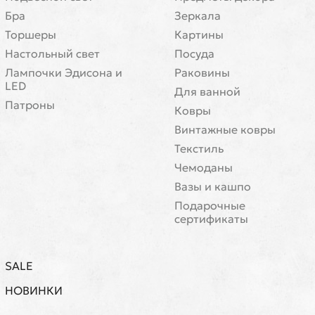
Бра
Зеркала
Торшеры
Картины
Настольный свет
Посуда
Лампочки Эдисона и
Раковины
LED
Для ванной
Патроны
Ковры
Винтажные ковры
Текстиль
Чемоданы
Вазы и кашпо
Подарочные
сертификаты
SALE
НОВИНКИ