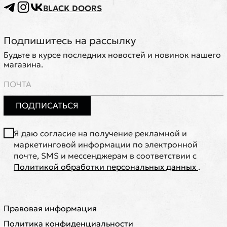
BLACK DOORS
Подпишитесь на рассылку
Будьте в курсе последних новостей и новинок нашего
магазина.
ПОДПИСАТЬСЯ
Я даю согласие на получение рекламной и
маркетинговой информации по электронной
почте, SMS и мессенджерам в соответствии с
Политикой обработки персональных данных
.
Правовая информация
Политика конфиденциальности