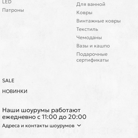
LED
Для ванной
Патроны
Ковры
Винтажные ковры
Текстиль
Чемоданы
Вазы и кашпо
Подарочные
сертификаты
SALE
НОВИНКИ
Наши шоурумы работают
ежедневно с 11:00 до 20:00
Адреса и контакты шоурумов