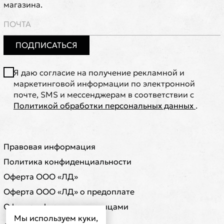
магазина.
ПОДПИСАТЬСЯ
Я даю согласие на получение рекламной и
маркетинговой информации по электронной
почте, SMS и мессенджерам в соответствии с
Политикой обработки персональных данных
.
Правовая информация
Политика конфиденциальности
Оферта ООО «ЛД»
Оферта ООО «ЛД» о предоплате
Оферта с физическими лицами
Мы используем куки,