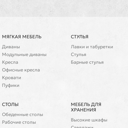
МЯГКАЯ МЕБЕЛЬ
СТУЛЬЯ
Диваны
Лавки и табуретки
Модульные диваны
Стулья
Кресла
Барные стулья
Офисные кресла
Кровати
Пуфики
СТОЛЫ
МЕБЕЛЬ ДЛЯ
ХРАНЕНИЯ
Обеденные столы
Высокие шкафы
Рабочие столы
Стеллажи