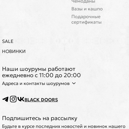
Чемоданы
Вазы и кашпо
Подарочные
сертификаты
SALE
НОВИНКИ
Наши шоурумы работают
ежедневно с 11:00 до 20:00
Адреса и контакты шоурумов
BLACK DOORS
Подпишитесь на рассылку
Будьте в курсе последних новостей и новинок нашего