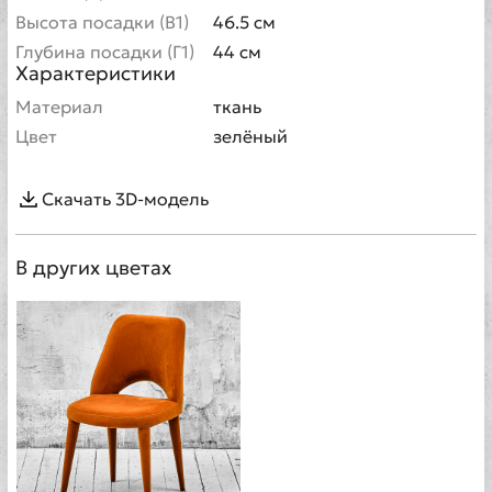
Высота посадки (В1)
46.5 см
Глубина посадки (Г1)
44 см
Характеристики
Материал
ткань
Цвет
зелёный
Скачать 3D-модель
В других цветах