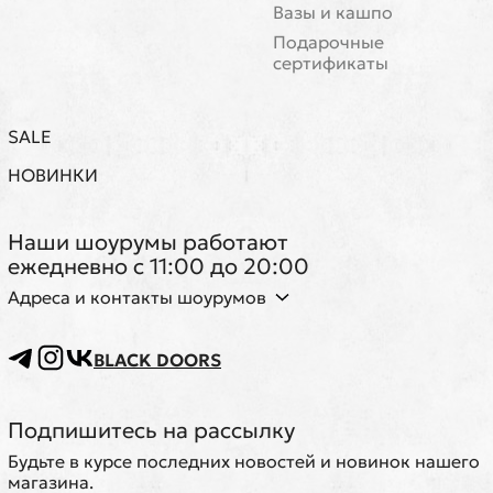
Вазы и кашпо
Подарочные
сертификаты
SALE
НОВИНКИ
Наши шоурумы работают
ежедневно с 11:00 до 20:00
Адреса и контакты шоурумов
BLACK DOORS
Подпишитесь на рассылку
Будьте в курсе последних новостей и новинок нашего
магазина.