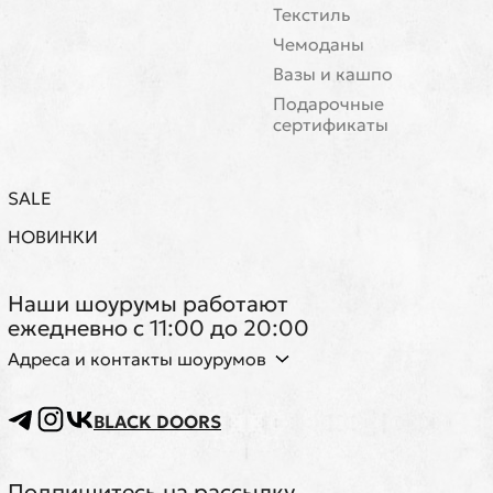
Текстиль
Чемоданы
Вазы и кашпо
Подарочные
сертификаты
SALE
НОВИНКИ
Наши шоурумы работают
ежедневно с 11:00 до 20:00
Адреса и контакты шоурумов
BLACK DOORS
Подпишитесь на рассылку