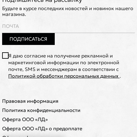
Будьте в курсе последних новостей и новинок нашего
магазина.
ПОДПИСАТЬСЯ
Я даю согласие на получение рекламной и
маркетинговой информации по электронной
почте, SMS и мессенджерам в соответствии с
Политикой обработки персональных данных
.
Правовая информация
Политика конфиденциальности
Оферта ООО «ЛД»
Оферта ООО «ЛД» о предоплате