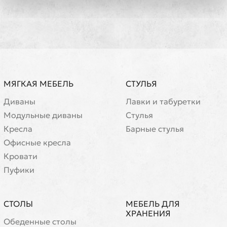
МЯГКАЯ МЕБЕЛЬ
СТУЛЬЯ
Диваны
Лавки и табуретки
Модульные диваны
Стулья
Кресла
Барные стулья
Офисные кресла
Кровати
Пуфики
СТОЛЫ
МЕБЕЛЬ ДЛЯ
ХРАНЕНИЯ
Обеденные столы