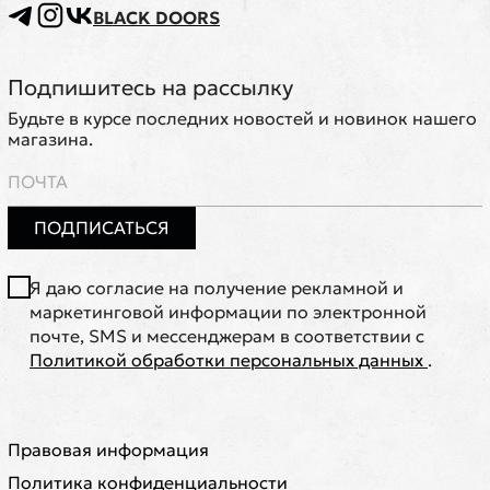
BLACK DOORS
Подпишитесь на рассылку
Будьте в курсе последних новостей и новинок нашего
магазина.
ПОДПИСАТЬСЯ
Я даю согласие на получение рекламной и
маркетинговой информации по электронной
почте, SMS и мессенджерам в соответствии с
Политикой обработки персональных данных
.
Правовая информация
Политика конфиденциальности