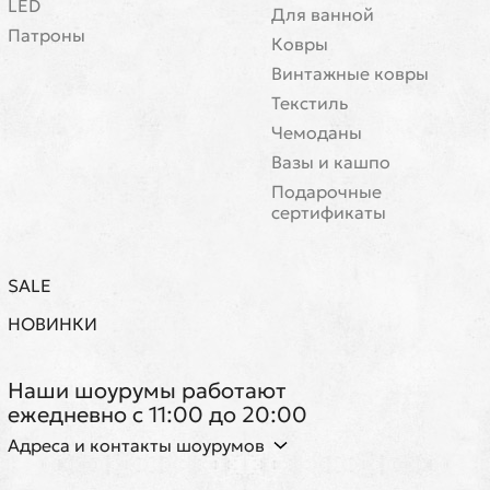
LED
Для ванной
Патроны
Ковры
Винтажные ковры
Текстиль
Чемоданы
Вазы и кашпо
Подарочные
сертификаты
SALE
НОВИНКИ
Наши шоурумы работают
ежедневно с 11:00 до 20:00
Адреса и контакты шоурумов