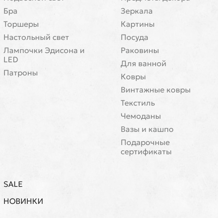
Бра
Зеркала
Торшеры
Картины
Настольный свет
Посуда
Лампочки Эдисона и
Раковины
LED
Для ванной
Патроны
Ковры
Винтажные ковры
Текстиль
Чемоданы
Вазы и кашпо
Подарочные
сертификаты
SALE
НОВИНКИ