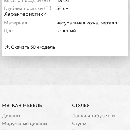
Высота посадки (В1)
48 см
Глубина посадки (Г1)
54 см
Характеристики
Материал
натуральная кожа, металл
Цвет
зелёный
Скачать 3D-модель
МЯГКАЯ МЕБЕЛЬ
СТУЛЬЯ
Диваны
Лавки и табуретки
Модульные диваны
Стулья