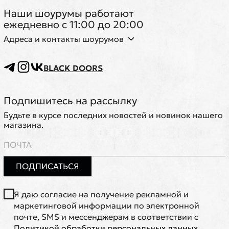
Наши шоурумы работают
ежедневно с 11:00 до 20:00
Адреса и контакты шоурумов
BLACK DOORS
Подпишитесь на рассылку
Будьте в курсе последних новостей и новинок нашего
магазина.
ПОДПИСАТЬСЯ
Я даю согласие на получение рекламной и
маркетинговой информации по электронной
почте, SMS и мессенджерам в соответствии с
Политикой обработки персональных данных
.