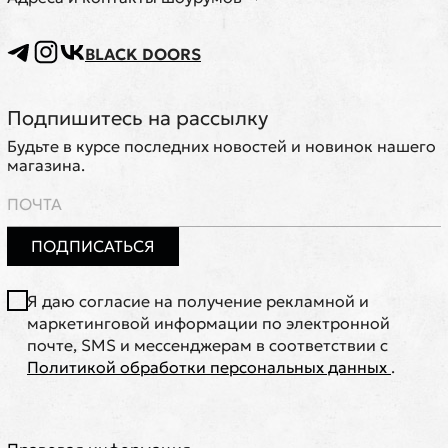
BLACK DOORS
Подпишитесь на рассылку
Будьте в курсе последних новостей и новинок нашего
магазина.
ПОДПИСАТЬСЯ
Я даю согласие на получение рекламной и
маркетинговой информации по электронной
почте, SMS и мессенджерам в соответствии с
Политикой обработки персональных данных
.