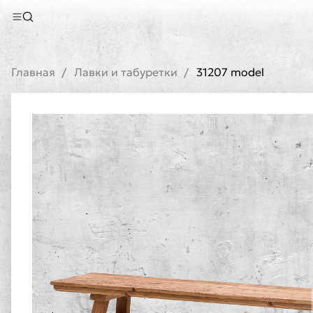
Главная
Лавки и табуретки
31207 model