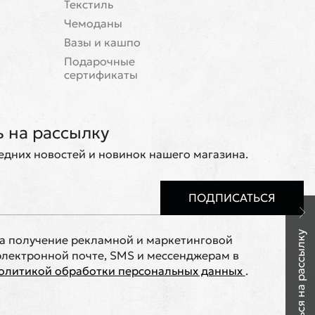
Текстиль
Чемоданы
Вазы и кашпо
Подарочные
сертификаты
 на рассылку
ледних новостей и новинок нашего магазина.
ПОДПИСАТЬСЯ
Подписаться на рассылку
на получение рекламной и маркетинговой
лектронной почте, SMS и мессенджерам в
олитикой обработки персональных данных
.