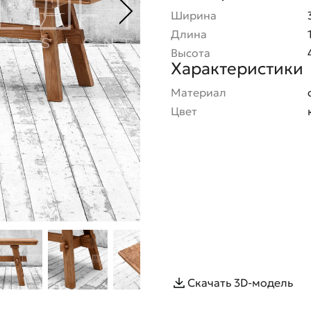
Ширина
Длина
Высота
Характеристики
Материал
Цвет
Скачать 3D-модель