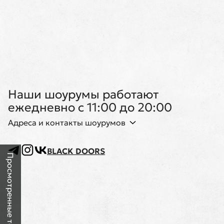
Наши шоурумы работают
ежедневно с 11:00 до 20:00
Адреса и контакты шоурумов
BLACK DOORS
Просмотренные товары