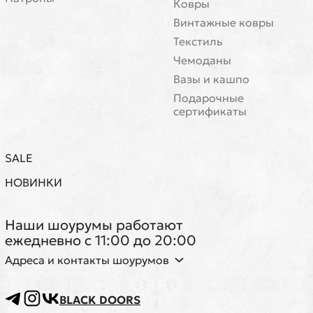
Ковры
Винтажные ковры
Текстиль
Чемоданы
Вазы и кашпо
Подарочные
сертификаты
SALE
НОВИНКИ
Наши шоурумы работают
ежедневно с 11:00 до 20:00
Адреса и контакты шоурумов
BLACK DOORS