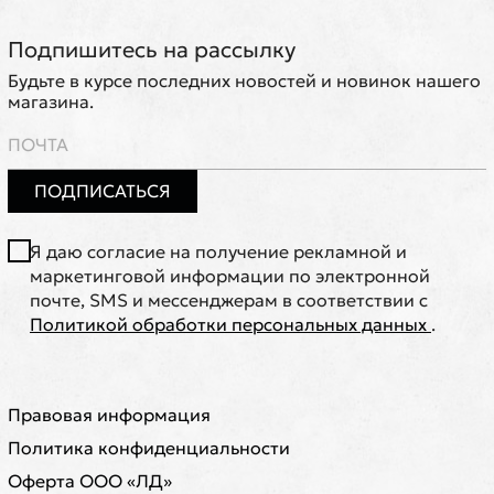
Подпишитесь на рассылку
Будьте в курсе последних новостей и новинок нашего
магазина.
ПОДПИСАТЬСЯ
Я даю согласие на получение рекламной и
маркетинговой информации по электронной
почте, SMS и мессенджерам в соответствии с
Политикой обработки персональных данных
.
Правовая информация
Политика конфиденциальности
Оферта ООО «ЛД»