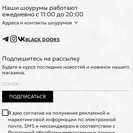
Наши шоурумы работают
ежедневно с 11:00 до 20:00
Адреса и контакты шоурумов
BLACK DOORS
Подпишитесь на рассылку
Будьте в курсе последних новостей и новинок нашего
магазина.
ПОДПИСАТЬСЯ
Я даю согласие на получение рекламной и
маркетинговой информации по электронной
почте, SMS и мессенджерам в соответствии с
Политикой обработки персональных данных
.