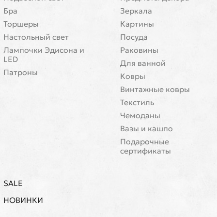
Бра
Зеркала
Торшеры
Картины
Настольный свет
Посуда
Лампочки Эдисона и
Раковины
LED
Для ванной
Патроны
Ковры
Винтажные ковры
Текстиль
Чемоданы
Вазы и кашпо
Подарочные
сертификаты
SALE
НОВИНКИ