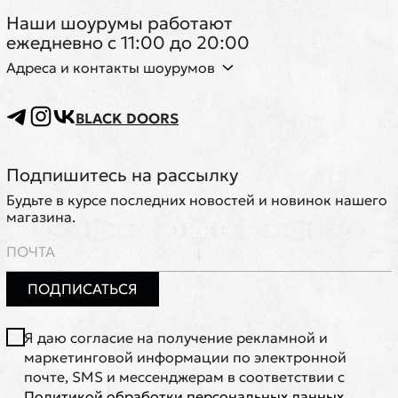
Наши шоурумы работают
ежедневно с 11:00 до 20:00
Адреса и контакты шоурумов
BLACK DOORS
Подпишитесь на рассылку
Будьте в курсе последних новостей и новинок нашего
магазина.
ПОДПИСАТЬСЯ
Я даю согласие на получение рекламной и
маркетинговой информации по электронной
почте, SMS и мессенджерам в соответствии с
Политикой обработки персональных данных
.