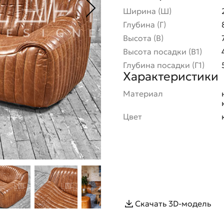
Ширина (Ш)
Глубина (Г)
Высота (В)
Высота посадки (В1)
Глубина посадки (Г1)
Характеристики
Материал
Цвет
Скачать 3D-модель