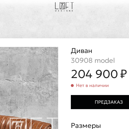
Диван
30908 model
204 900 ₽
Нет в наличии
ПРЕДЗАКАЗ
Размеры