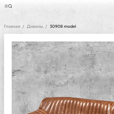
Главная
Диваны
30908 model