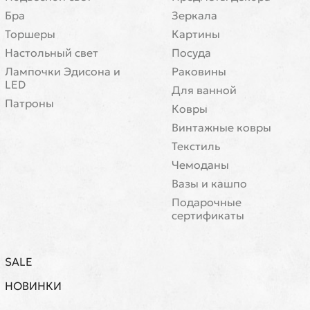
Бра
Зеркала
Торшеры
Картины
Настольный свет
Посуда
Лампочки Эдисона и
Раковины
LED
Для ванной
Патроны
Ковры
Винтажные ковры
Текстиль
Чемоданы
Вазы и кашпо
Подарочные
сертификаты
SALE
НОВИНКИ