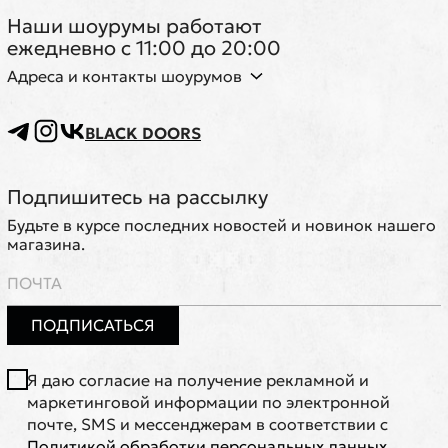
Наши шоурумы работают
ежедневно с 11:00 до 20:00
Адреса и контакты шоурумов
BLACK DOORS
Подпишитесь на рассылку
Будьте в курсе последних новостей и новинок нашего
магазина.
ПОДПИСАТЬСЯ
Я даю согласие на получение рекламной и
маркетинговой информации по электронной
почте, SMS и мессенджерам в соответствии с
Политикой обработки персональных данных
.