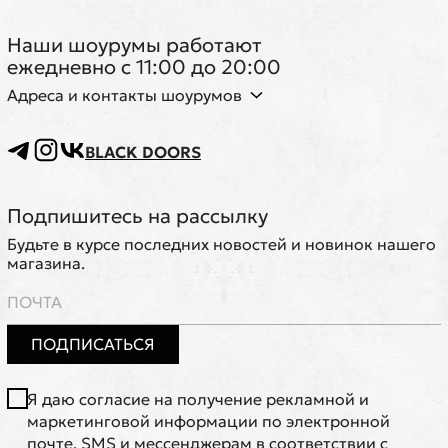
Наши шоурумы работают
ежедневно с 11:00 до 20:00
Адреса и контакты шоурумов
BLACK DOORS
Подпишитесь на рассылку
Будьте в курсе последних новостей и новинок нашего
магазина.
ПОДПИСАТЬСЯ
Я даю согласие на получение рекламной и
маркетинговой информации по электронной
почте, SMS и мессенджерам в соответствии с