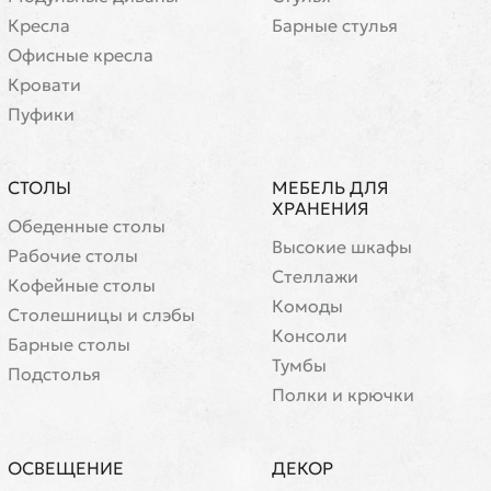
Кресла
Барные стулья
Офисные кресла
Кровати
Пуфики
СТОЛЫ
МЕБЕЛЬ ДЛЯ
ХРАНЕНИЯ
Обеденные столы
Высокие шкафы
Рабочие столы
Стеллажи
Кофейные столы
Комоды
Cтолешницы и слэбы
Консоли
Барные столы
Тумбы
Подстолья
Полки и крючки
ОСВЕЩЕНИЕ
ДЕКОР