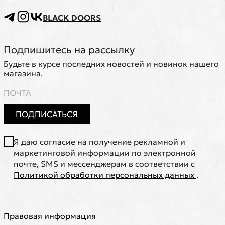
BLACK DOORS
Подпишитесь на рассылку
Будьте в курсе последних новостей и новинок нашего
магазина.
ПОДПИСАТЬСЯ
Я даю согласие на получение рекламной и
маркетинговой информации по электронной
почте, SMS и мессенджерам в соответствии с
Политикой обработки персональных данных
.
Правовая информация