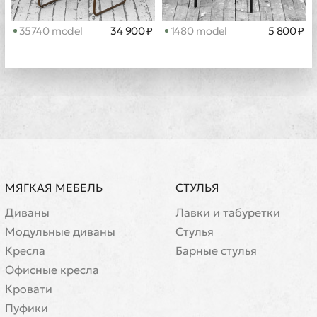
35740 model
34 900 ₽
1480 model
5 800 ₽
МЯГКАЯ МЕБЕЛЬ
СТУЛЬЯ
Диваны
Лавки и табуретки
Модульные диваны
Стулья
Кресла
Барные стулья
Офисные кресла
Кровати
Пуфики