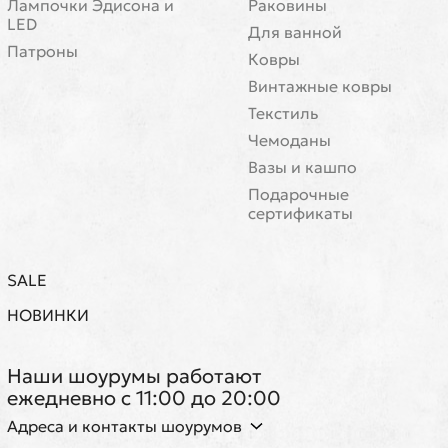
Лампочки Эдисона и
Раковины
LED
Для ванной
Патроны
Ковры
Винтажные ковры
Текстиль
Чемоданы
Вазы и кашпо
Подарочные
сертификаты
SALE
НОВИНКИ
Наши шоурумы работают
ежедневно с 11:00 до 20:00
Адреса и контакты шоурумов