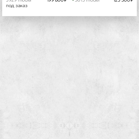
под заказ