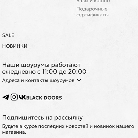
Вазы и кашпо
Подарочные
сертификаты
SALE
НОВИНКИ
Наши шоурумы работают
ежедневно с 11:00 до 20:00
Адреса и контакты шоурумов
BLACK DOORS
Подпишитесь на рассылку
Будьте в курсе последних новостей и новинок нашего
магазина.