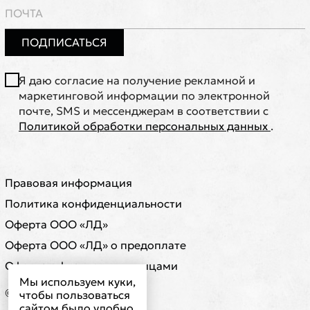
ПОДПИСАТЬСЯ
Я даю согласие на получение рекламной и
маркетинговой информации по электронной
почте, SMS и мессенджерам в соответствии с
Политикой обработки персональных данных
.
Правовая информация
Политика конфиденциальности
Оферта ООО «ЛД»
Оферта ООО «ЛД» о предоплате
Оферта с физическими лицами
Мы используем куки,
© ООО "ЛД"
чтобы пользоваться
сайтом было удобно