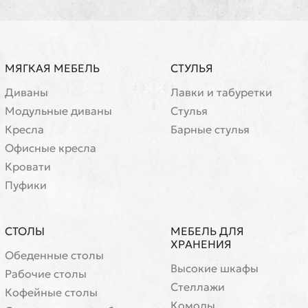
МЯГКАЯ МЕБЕЛЬ
СТУЛЬЯ
Диваны
Лавки и табуретки
Модульные диваны
Стулья
Кресла
Барные стулья
Офисные кресла
Кровати
Пуфики
СТОЛЫ
МЕБЕЛЬ ДЛЯ
ХРАНЕНИЯ
Обеденные столы
Высокие шкафы
Рабочие столы
Стеллажи
Кофейные столы
Комоды