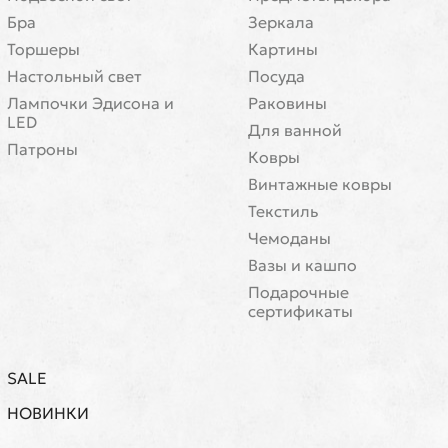
Бра
Зеркала
Торшеры
Картины
Настольный свет
Посуда
Лампочки Эдисона и
Раковины
LED
Для ванной
Патроны
Ковры
Винтажные ковры
Текстиль
Чемоданы
Вазы и кашпо
Подарочные
сертификаты
SALE
НОВИНКИ