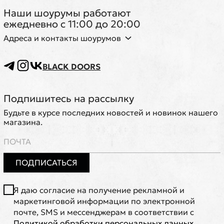
Наши шоурумы работают
ежедневно с 11:00 до 20:00
Адреса и контакты шоурумов
BLACK DOORS
Подпишитесь на рассылку
Будьте в курсе последних новостей и новинок нашего
магазина.
ПОДПИСАТЬСЯ
Я даю согласие на получение рекламной и
маркетинговой информации по электронной
почте, SMS и мессенджерам в соответствии с
Политикой обработки персональных данных
.