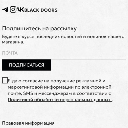
BLACK DOORS
Подпишитесь на рассылку
Будьте в курсе последних новостей и новинок нашего
магазина.
ПОДПИСАТЬСЯ
Я даю согласие на получение рекламной и
маркетинговой информации по электронной
почте, SMS и мессенджерам в соответствии с
Политикой обработки персональных данных
.
Правовая информация