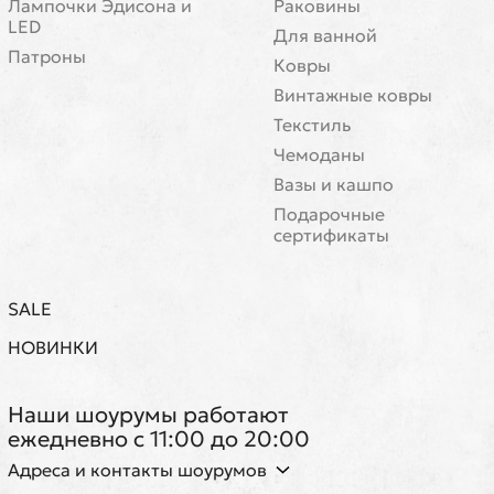
Лампочки Эдисона и
Раковины
LED
Для ванной
Патроны
Ковры
Винтажные ковры
Текстиль
Чемоданы
Вазы и кашпо
Подарочные
сертификаты
SALE
НОВИНКИ
Наши шоурумы работают
ежедневно с 11:00 до 20:00
Адреса и контакты шоурумов