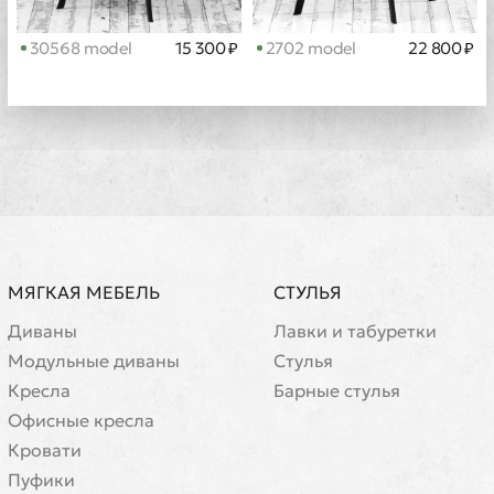
30568 model
15 300 ₽
2702 model
22 800 ₽
МЯГКАЯ МЕБЕЛЬ
СТУЛЬЯ
Диваны
Лавки и табуретки
Модульные диваны
Стулья
Кресла
Барные стулья
Офисные кресла
Кровати
Пуфики