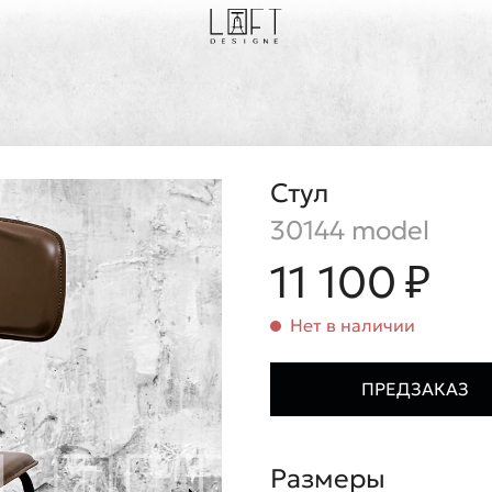
Стул
30144 model
11 100 ₽
Нет в наличии
ПРЕДЗАКАЗ
Размеры