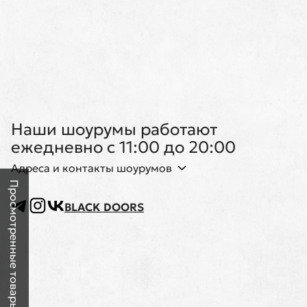
Наши шоурумы работают
ежедневно с 11:00 до 20:00
Адреса и контакты шоурумов
Просмотренные товары
BLACK DOORS