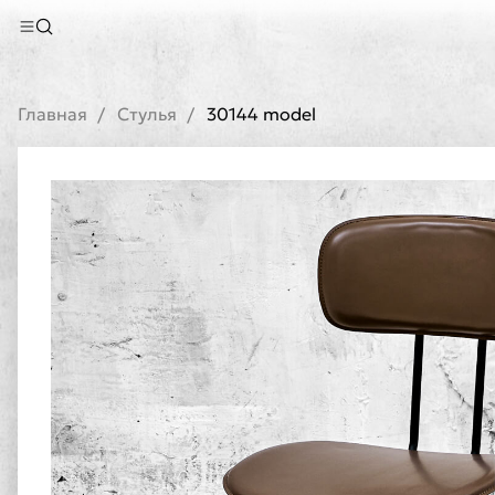
Главная
Стулья
30144 model