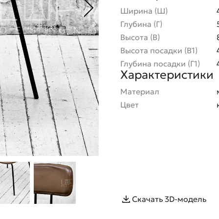
Ширина (Ш)
Глубина (Г)
Высота (В)
Высота посадки (В1)
Глубина посадки (Г1)
Характеристики
Материал
Цвет
Скачать 3D-модель