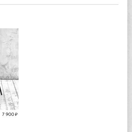
7 900 ₽