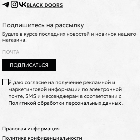
BLACK DOORS
Подпишитесь на рассылку
Будьте в курсе последних новостей и новинок нашего
магазина.
ПОДПИСАТЬСЯ
Я даю согласие на получение рекламной и
маркетинговой информации по электронной
почте, SMS и мессенджерам в соответствии с
Политикой обработки персональных данных
.
Правовая информация
Политика конфиденциальности