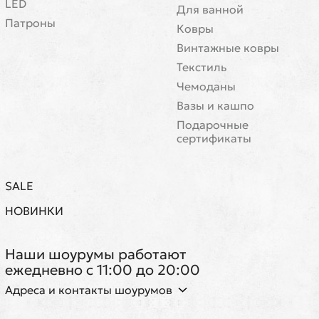
LED
Для ванной
Патроны
Ковры
Винтажные ковры
Текстиль
Чемоданы
Вазы и кашпо
Подарочные
сертификаты
SALE
НОВИНКИ
Наши шоурумы работают
ежедневно с 11:00 до 20:00
Адреса и контакты шоурумов