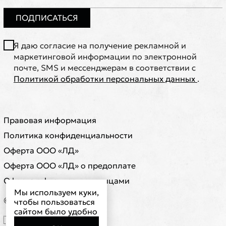
ПОДПИСАТЬСЯ
Я даю согласие на получение рекламной и
маркетинговой информации по электронной
почте, SMS и мессенджерам в соответствии с
Политикой обработки персональных данных
.
Правовая информация
Политика конфиденциальности
Оферта ООО «ЛД»
Оферта ООО «ЛД» о предоплате
Оферта с физическими лицами
Мы используем куки,
© ООО "ЛД"
чтобы пользоваться
сайтом было удобно
🇷🇺 RUB ₽