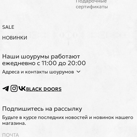
Подарочные
сертификаты
SALE
НОВИНКИ
Наши шоурумы работают
ежедневно с 11:00 до 20:00
Адреса и контакты шоурумов
BLACK DOORS
Подпишитесь на рассылку
Будьте в курсе последних новостей и новинок нашего
магазина.