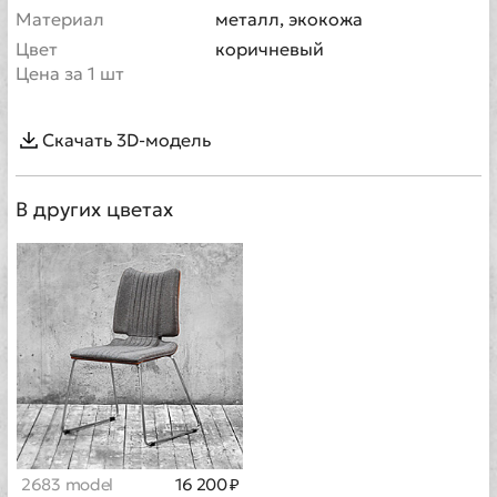
Материал
металл, экокожа
Цвет
коричневый
Цена за 1 шт
Скачать 3D-модель
В других цветах
2683 model
16 200 ₽