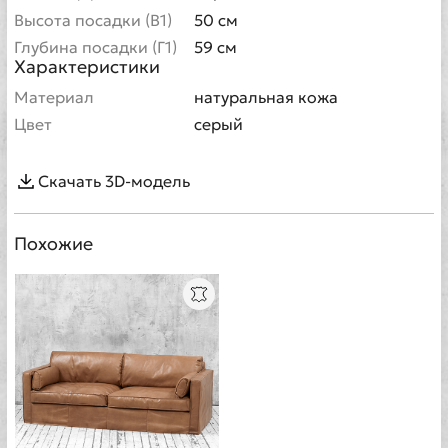
Высота посадки (В1)
50 см
Глубина посадки (Г1)
59 см
Характеристики
Материал
натуральная кожа
Цвет
серый
Скачать 3D-модель
Похожие