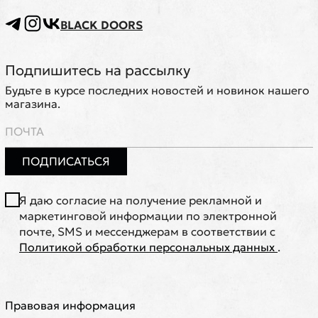
BLACK DOORS
Подпишитесь на рассылку
Будьте в курсе последних новостей и новинок нашего
магазина.
ПОДПИСАТЬСЯ
Я даю согласие на получение рекламной и
маркетинговой информации по электронной
почте, SMS и мессенджерам в соответствии с
Политикой обработки персональных данных
.
Правовая информация