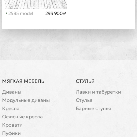
2585 model
293 900 ₽
МЯГКАЯ МЕБЕЛЬ
СТУЛЬЯ
Диваны
Лавки и табуретки
Модульные диваны
Стулья
Кресла
Барные стулья
Офисные кресла
Кровати
Пуфики