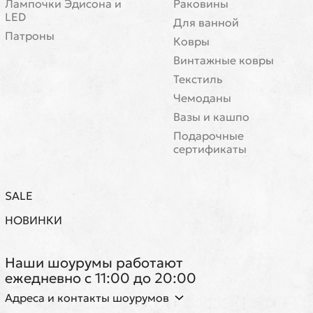
Лампочки Эдисона и
Раковины
LED
Для ванной
Патроны
Ковры
Винтажные ковры
Текстиль
Чемоданы
Вазы и кашпо
Подарочные
сертификаты
SALE
НОВИНКИ
Наши шоурумы работают
ежедневно с 11:00 до 20:00
Адреса и контакты шоурумов