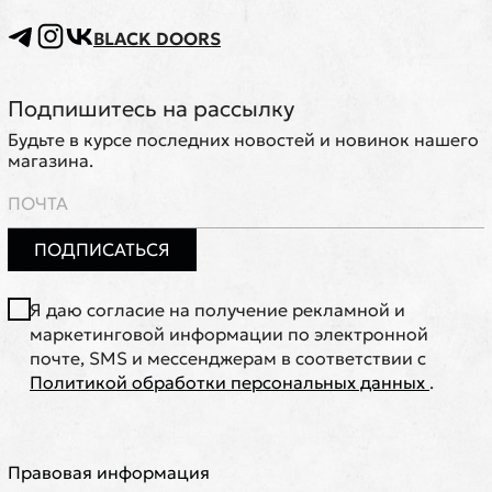
BLACK DOORS
Подпишитесь на рассылку
Будьте в курсе последних новостей и новинок нашего
магазина.
ПОДПИСАТЬСЯ
Я даю согласие на получение рекламной и
маркетинговой информации по электронной
почте, SMS и мессенджерам в соответствии с
Политикой обработки персональных данных
.
Правовая информация