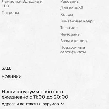
Лампочки Эдисона и
Раковины
LED
Для ванной
Патроны
Ковры
Винтажные ковры
Текстиль
Чемоданы
Вазы и кашпо
Подарочные
сертификаты
SALE
НОВИНКИ
Наши шоурумы работают
ежедневно с 11:00 до 20:00
Адреса и контакты шоурумов