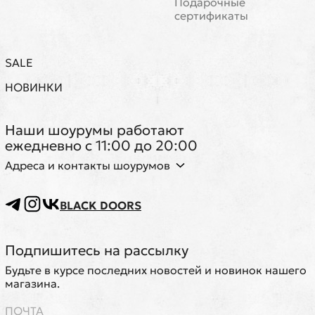
Подарочные
сертификаты
SALE
НОВИНКИ
Наши шоурумы работают
ежедневно с 11:00 до 20:00
Адреса и контакты шоурумов
BLACK DOORS
Подпишитесь на рассылку
Будьте в курсе последних новостей и новинок нашего
магазина.