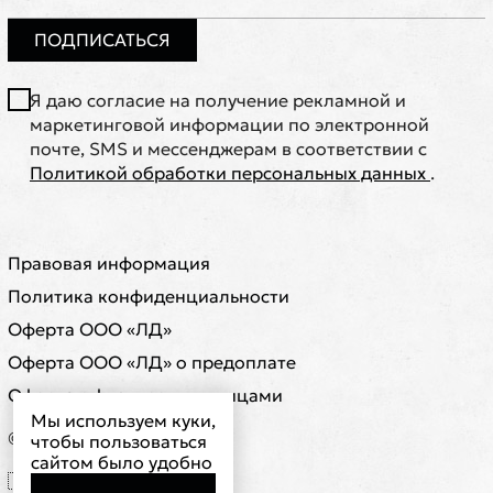
ПОДПИСАТЬСЯ
Я даю согласие на получение рекламной и
маркетинговой информации по электронной
почте, SMS и мессенджерам в соответствии с
Политикой обработки персональных данных
.
Правовая информация
Политика конфиденциальности
Оферта ООО «ЛД»
Оферта ООО «ЛД» о предоплате
Оферта с физическими лицами
Мы используем куки,
© ООО "ЛД"
чтобы пользоваться
сайтом было удобно
🇷🇺 RUB ₽