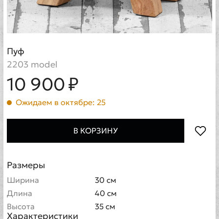
Пуф
2203 model
10 900 ₽
Ожидаем в октябре: 25
В КОРЗИНУ
Размеры
Ширина
30 см
Длина
40 см
Высота
35 см
Характеристики