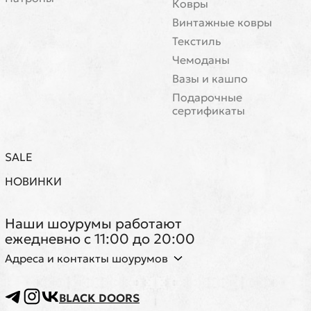
Ковры
Винтажные ковры
Текстиль
Чемоданы
Вазы и кашпо
Подарочные
сертификаты
SALE
НОВИНКИ
Наши шоурумы работают
ежедневно с 11:00 до 20:00
Адреса и контакты шоурумов
BLACK DOORS