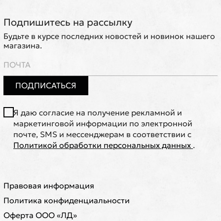
Подпишитесь на рассылку
Будьте в курсе последних новостей и новинок нашего
магазина.
ПОДПИСАТЬСЯ
Я даю согласие на получение рекламной и
маркетинговой информации по электронной
почте, SMS и мессенджерам в соответствии с
Политикой обработки персональных данных
.
Правовая информация
Политика конфиденциальности
Оферта ООО «ЛД»