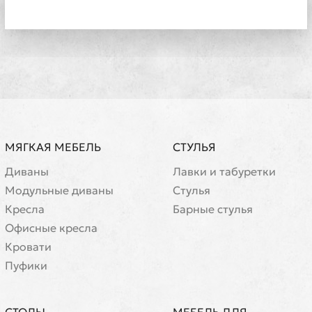
МЯГКАЯ МЕБЕЛЬ
СТУЛЬЯ
Диваны
Лавки и табуретки
Модульные диваны
Стулья
Кресла
Барные стулья
Офисные кресла
Кровати
Пуфики