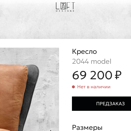
Кресло
2044 model
69 200 ₽
Нет в наличии
ПРЕДЗАКАЗ
Размеры