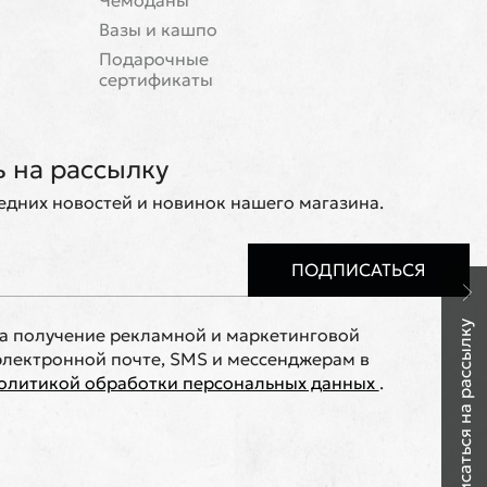
Чемоданы
Вазы и кашпо
Подарочные
сертификаты
 на рассылку
ледних новостей и новинок нашего магазина.
ПОДПИСАТЬСЯ
Подписаться на рассылку
на получение рекламной и маркетинговой
лектронной почте, SMS и мессенджерам в
олитикой обработки персональных данных
.