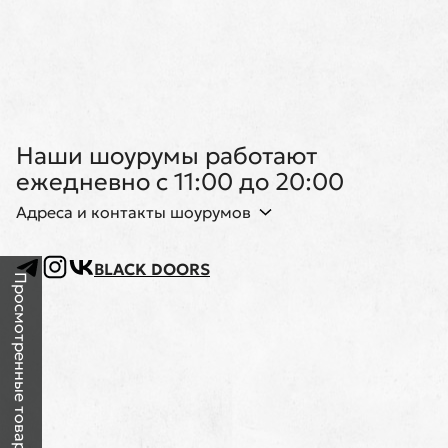
Наши шоурумы работают
ежедневно с 11:00 до 20:00
Адреса и контакты шоурумов
BLACK DOORS
Просмотренные товары