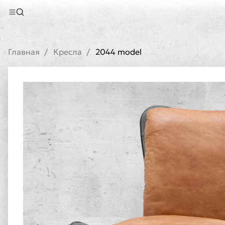
Главная
Кресла
2044 model