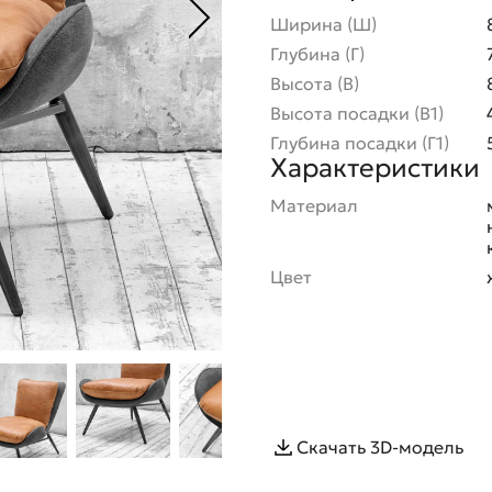
Ширина (Ш)
Глубина (Г)
Высота (В)
Высота посадки (В1)
Глубина посадки (Г1)
Характеристики
Материал
Цвет
Скачать 3D-модель