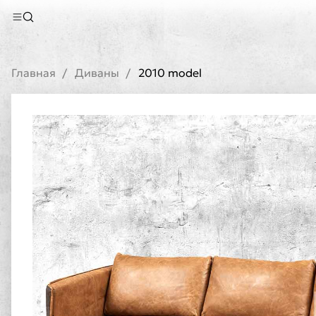
Главная
Диваны
2010 model