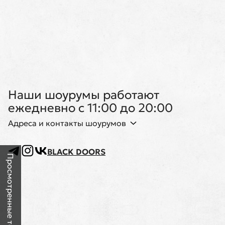
Наши шоурумы работают
ежедневно с 11:00 до 20:00
Адреса и контакты шоурумов
BLACK DOORS
Просмотренные товары