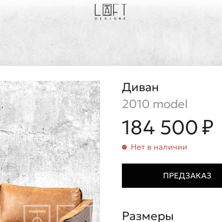
Диван
2010 model
184 500 ₽
Нет в наличии
ПРЕДЗАКАЗ
Размеры