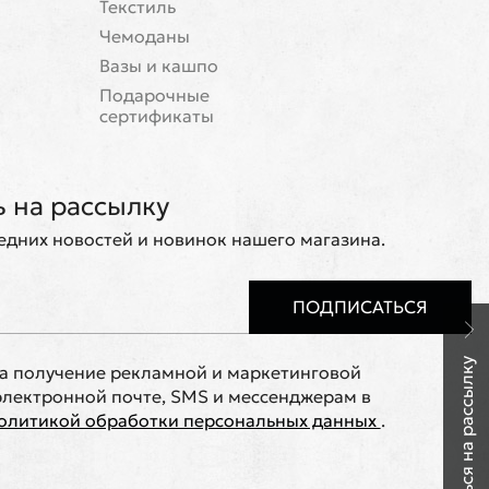
Текстиль
Чемоданы
Вазы и кашпо
Подарочные
сертификаты
 на рассылку
ледних новостей и новинок нашего магазина.
ПОДПИСАТЬСЯ
Подписаться на рассылку
на получение рекламной и маркетинговой
лектронной почте, SMS и мессенджерам в
олитикой обработки персональных данных
.