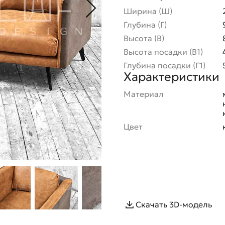
Ширина (Ш)
Глубина (Г)
Высота (В)
Высота посадки (В1)
Глубина посадки (Г1)
Характеристики
Материал
Цвет
Скачать 3D-модель