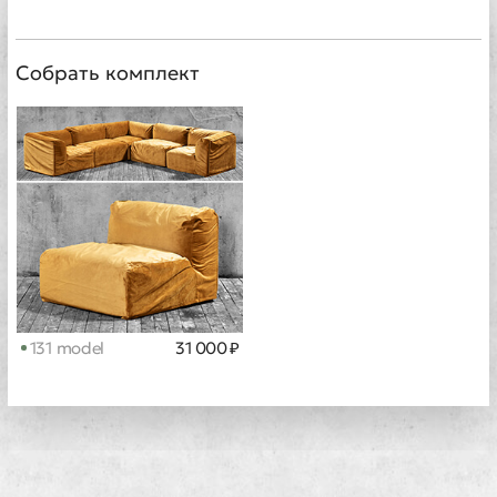
Собрать комплект
131 model
31 000 ₽