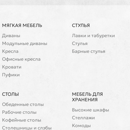
МЯГКАЯ МЕБЕЛЬ
СТУЛЬЯ
Диваны
Лавки и табуретки
Модульные диваны
Стулья
Кресла
Барные стулья
Офисные кресла
Кровати
Пуфики
СТОЛЫ
МЕБЕЛЬ ДЛЯ
ХРАНЕНИЯ
Обеденные столы
Высокие шкафы
Рабочие столы
Стеллажи
Кофейные столы
Комоды
Cтолешницы и слэбы