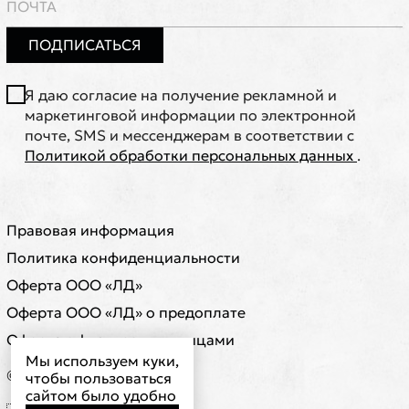
ПОДПИСАТЬСЯ
Я даю согласие на получение рекламной и
маркетинговой информации по электронной
почте, SMS и мессенджерам в соответствии с
Политикой обработки персональных данных
.
Правовая информация
Политика конфиденциальности
Оферта ООО «ЛД»
Оферта ООО «ЛД» о предоплате
Оферта с физическими лицами
Мы используем куки,
© ООО "ЛД"
чтобы пользоваться
сайтом было удобно