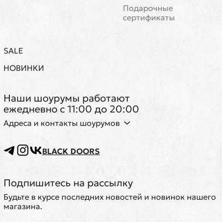
Подарочные
сертификаты
SALE
НОВИНКИ
Наши шоурумы работают
ежедневно с 11:00 до 20:00
Адреса и контакты шоурумов
BLACK DOORS
Подпишитесь на рассылку
Будьте в курсе последних новостей и новинок нашего
магазина.