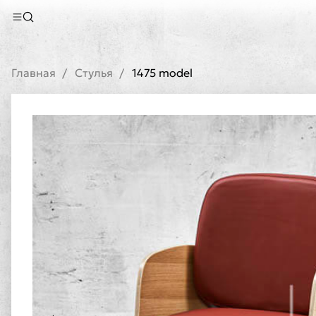
Главная
Стулья
1475 model