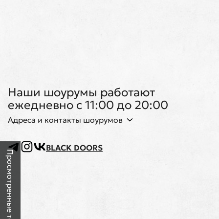
Наши шоурумы работают
ежедневно с 11:00 до 20:00
Адреса и контакты шоурумов
BLACK DOORS
Просмотренные товары