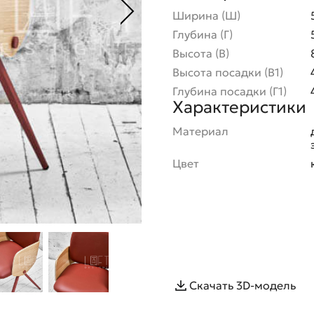
Ширина (Ш)
Глубина (Г)
Высота (В)
Высота посадки (В1)
Глубина посадки (Г1)
Характеристики
Материал
Цвет
Скачать 3D-модель