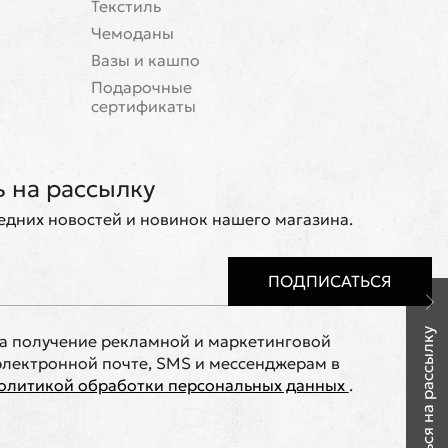
Текстиль
Чемоданы
Вазы и кашпо
Подарочные
сертификаты
 на рассылку
ледних новостей и новинок нашего магазина.
ПОДПИСАТЬСЯ
Подписаться на рассылку
на получение рекламной и маркетинговой
лектронной почте, SMS и мессенджерам в
олитикой обработки персональных данных
.