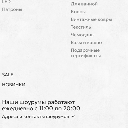
LED
Для ванной
Патроны
Ковры
Винтажные ковры
Текстиль
Чемоданы
Вазы и кашпо
Подарочные
сертификаты
SALE
НОВИНКИ
Наши шоурумы работают
ежедневно с 11:00 до 20:00
Адреса и контакты шоурумов