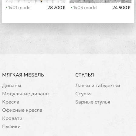
1401 model
28 200 ₽
1403 model
24 900 ₽
МЯГКАЯ МЕБЕЛЬ
СТУЛЬЯ
Диваны
Лавки и табуретки
Модульные диваны
Стулья
Кресла
Барные стулья
Офисные кресла
Кровати
Пуфики