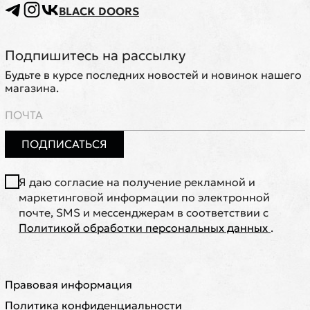
BLACK DOORS
Подпишитесь на рассылку
Будьте в курсе последних новостей и новинок нашего
магазина.
ПОДПИСАТЬСЯ
Я даю согласие на получение рекламной и
маркетинговой информации по электронной
почте, SMS и мессенджерам в соответствии с
Политикой обработки персональных данных
.
Правовая информация
Политика конфиденциальности