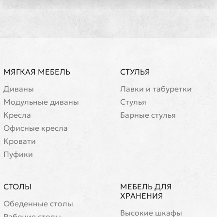
МЯГКАЯ МЕБЕЛЬ
СТУЛЬЯ
Диваны
Лавки и табуретки
Модульные диваны
Стулья
Кресла
Барные стулья
Офисные кресла
Кровати
Пуфики
СТОЛЫ
МЕБЕЛЬ ДЛЯ
ХРАНЕНИЯ
Обеденные столы
Высокие шкафы
Рабочие столы