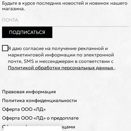
Будьте в курсе последних новостей и новинок нашего
магазина.
ПОДПИСАТЬСЯ
Я даю согласие на получение рекламной и
маркетинговой информации по электронной
почте, SMS и мессенджерам в соответствии с
Политикой обработки персональных данных
.
Правовая информация
Политика конфиденциальности
Оферта ООО «ЛД»
Оферта ООО «ЛД» о предоплате
Оферта с физическими лицами