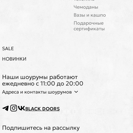
Чемоданы
Вазы и кашпо
Подарочные
сертификаты
SALE
НОВИНКИ
Наши шоурумы работают
ежедневно с 11:00 до 20:00
Адреса и контакты шоурумов
BLACK DOORS
Подпишитесь на рассылку