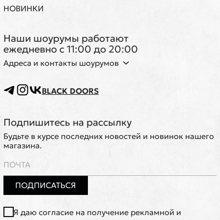
НОВИНКИ
Наши шоурумы работают
ежедневно с 11:00 до 20:00
Адреса и контакты шоурумов
BLACK DOORS
Подпишитесь на рассылку
Будьте в курсе последних новостей и новинок нашего
магазина.
ПОДПИСАТЬСЯ
Я даю согласие на получение рекламной и