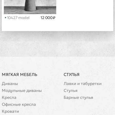
10427 model
12 000 ₽
МЯГКАЯ МЕБЕЛЬ
СТУЛЬЯ
Диваны
Лавки и табуретки
Модульные диваны
Стулья
Кресла
Барные стулья
Офисные кресла
Кровати