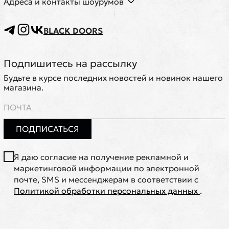
Адреса и контакты шоурумов
BLACK DOORS
Подпишитесь на рассылку
Будьте в курсе последних новостей и новинок нашего
магазина.
ПОДПИСАТЬСЯ
Я даю согласие на получение рекламной и
маркетинговой информации по электронной
почте, SMS и мессенджерам в соответствии с
Политикой обработки персональных данных
.