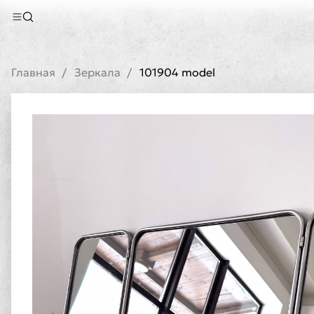
Главная
Зеркала
101904 model