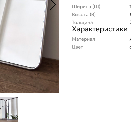
Ширина (Ш)
Высота (В)
Толщина
Характеристики
Материал
Цвет