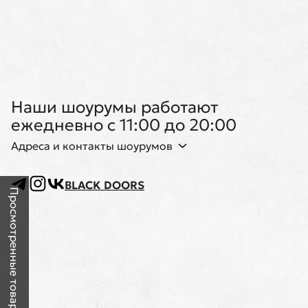
Наши шоурумы работают
ежедневно с 11:00 до 20:00
Адреса и контакты шоурумов
BLACK DOORS
Просмотренные товары