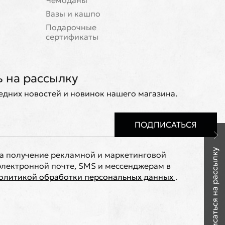
Чемоданы
Вазы и кашпо
Подарочные
сертификаты
 на рассылку
ледних новостей и новинок нашего магазина.
ПОДПИСАТЬСЯ
Подписаться на рассылку
на получение рекламной и маркетинговой
лектронной почте, SMS и мессенджерам в
олитикой обработки персональных данных
.