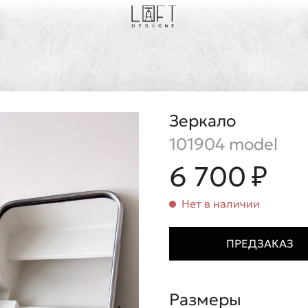
Зеркало
101904 model
6 700 ₽
Нет в наличии
ПРЕДЗАКАЗ
Размеры