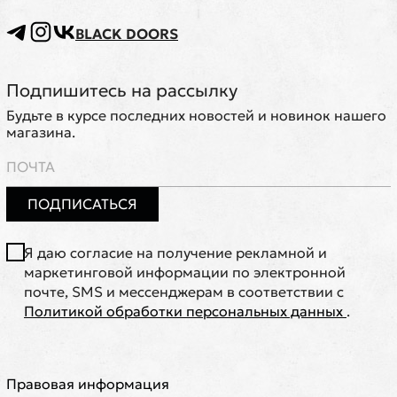
BLACK DOORS
Подпишитесь на рассылку
Будьте в курсе последних новостей и новинок нашего
магазина.
ПОДПИСАТЬСЯ
Я даю согласие на получение рекламной и
маркетинговой информации по электронной
почте, SMS и мессенджерам в соответствии с
Политикой обработки персональных данных
.
Правовая информация