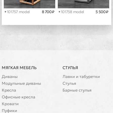
101757 model
8 700 ₽
101758 model
5 500 ₽
МЯГКАЯ МЕБЕЛЬ
СТУЛЬЯ
Диваны
Лавки и табуретки
Модульные диваны
Стулья
Кресла
Барные стулья
Офисные кресла
Кровати
Пуфики