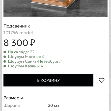
Подсвечник
101756 model
8 300 ₽
На складе: 22
Шоурум Москва: 4
Шоурум Санкт-Петербург: 1
Шоурум Казань: 4
В КОРЗИНУ
Размеры
Ширина
20 см