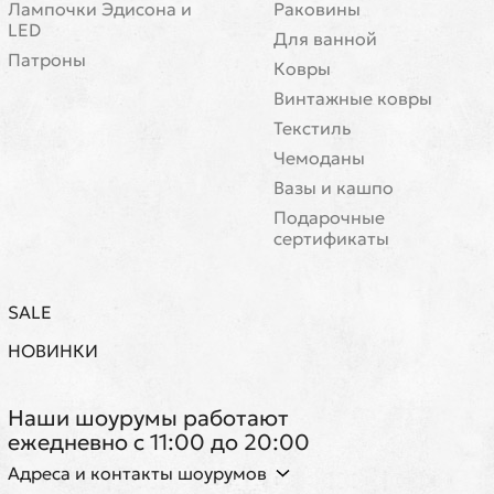
Лампочки Эдисона и
Раковины
LED
Для ванной
Патроны
Ковры
Винтажные ковры
Текстиль
Чемоданы
Вазы и кашпо
Подарочные
сертификаты
SALE
НОВИНКИ
Наши шоурумы работают
ежедневно с 11:00 до 20:00
Адреса и контакты шоурумов