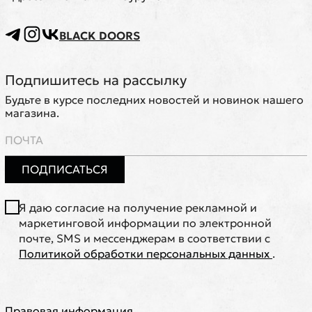
BLACK DOORS
Подпишитесь на рассылку
Будьте в курсе последних новостей и новинок нашего
магазина.
ПОДПИСАТЬСЯ
Я даю согласие на получение рекламной и
маркетинговой информации по электронной
почте, SMS и мессенджерам в соответствии с
Политикой обработки персональных данных
.
Правовая информация