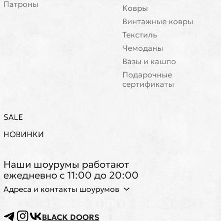
Патроны
Ковры
Винтажные ковры
Текстиль
Чемоданы
Вазы и кашпо
Подарочные
сертификаты
SALE
НОВИНКИ
Наши шоурумы работают
ежедневно с 11:00 до 20:00
Адреса и контакты шоурумов
BLACK DOORS