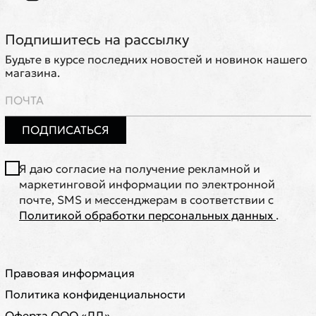
Подпишитесь на рассылку
Будьте в курсе последних новостей и новинок нашего
магазина.
ПОДПИСАТЬСЯ
Я даю согласие на получение рекламной и
маркетинговой информации по электронной
почте, SMS и мессенджерам в соответствии с
Политикой обработки персональных данных
.
Правовая информация
Политика конфиденциальности
Оферта ООО «ЛД»