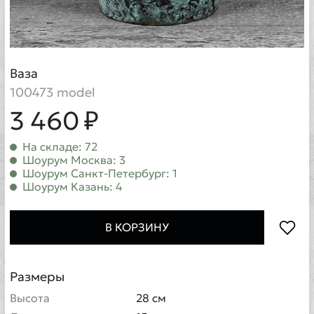
Ваза
100473 model
3 460 ₽
На складе: 72
Шоурум Москва: 3
Шоурум Санкт-Петербург: 1
Шоурум Казань: 4
В КОРЗИНУ
Размеры
Высота
28 см