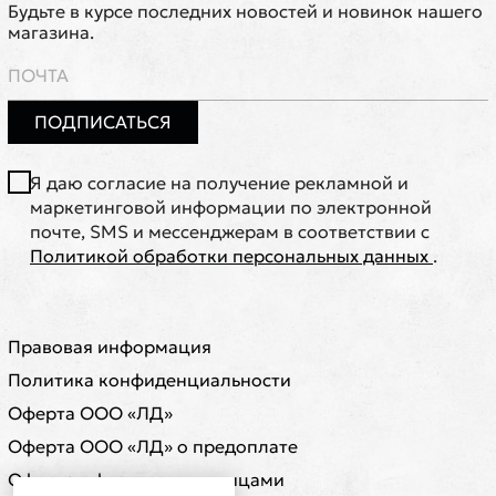
Будьте в курсе последних новостей и новинок нашего
магазина.
ПОДПИСАТЬСЯ
Я даю согласие на получение рекламной и
маркетинговой информации по электронной
почте, SMS и мессенджерам в соответствии с
Политикой обработки персональных данных
.
Правовая информация
Политика конфиденциальности
Оферта ООО «ЛД»
Оферта ООО «ЛД» о предоплате
Оферта с физическими лицами