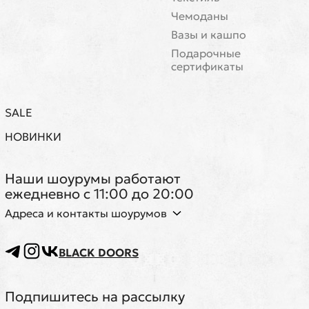
Чемоданы
Вазы и кашпо
Подарочные
сертификаты
SALE
НОВИНКИ
Наши шоурумы работают
ежедневно с 11:00 до 20:00
Адреса и контакты шоурумов
BLACK DOORS
Подпишитесь на рассылку