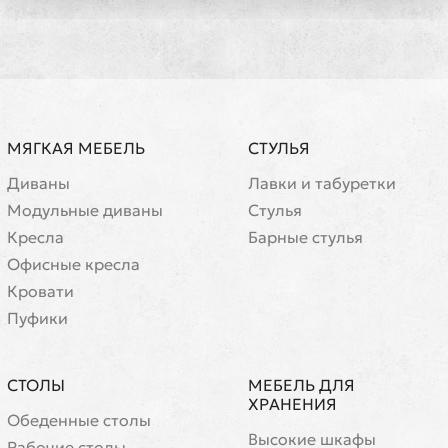
МЯГКАЯ МЕБЕЛЬ
СТУЛЬЯ
Диваны
Лавки и табуретки
Модульные диваны
Стулья
Кресла
Барные стулья
Офисные кресла
Кровати
Пуфики
СТОЛЫ
МЕБЕЛЬ ДЛЯ
ХРАНЕНИЯ
Обеденные столы
Высокие шкафы
Рабочие столы