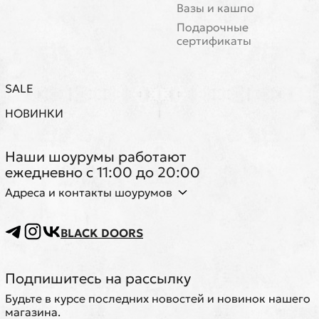
Вазы и кашпо
Подарочные
сертификаты
SALE
НОВИНКИ
Наши шоурумы работают
ежедневно с 11:00 до 20:00
Адреса и контакты шоурумов
BLACK DOORS
Подпишитесь на рассылку
Будьте в курсе последних новостей и новинок нашего
магазина.