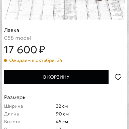
Лавка
088 model
17 600 ₽
Ожидаем в октябре: 24
В КОРЗИНУ
Размеры
Ширина
32 см
Длина
90 см
Высота
45 см