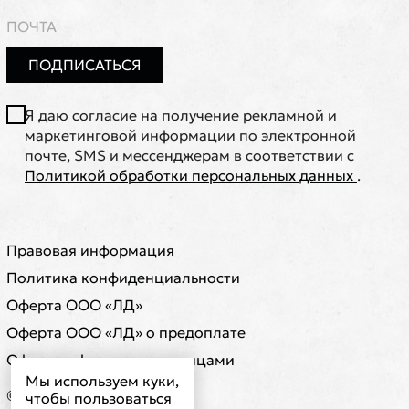
ПОДПИСАТЬСЯ
Я даю согласие на получение рекламной и
маркетинговой информации по электронной
почте, SMS и мессенджерам в соответствии с
Политикой обработки персональных данных
.
Правовая информация
Политика конфиденциальности
Оферта ООО «ЛД»
Оферта ООО «ЛД» о предоплате
Оферта с физическими лицами
Мы используем куки,
© ООО "ЛД"
чтобы пользоваться