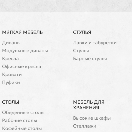
МЯГКАЯ МЕБЕЛЬ
СТУЛЬЯ
Диваны
Лавки и табуретки
Модульные диваны
Стулья
Кресла
Барные стулья
Офисные кресла
Кровати
Пуфики
СТОЛЫ
МЕБЕЛЬ ДЛЯ
ХРАНЕНИЯ
Обеденные столы
Высокие шкафы
Рабочие столы
Стеллажи
Кофейные столы